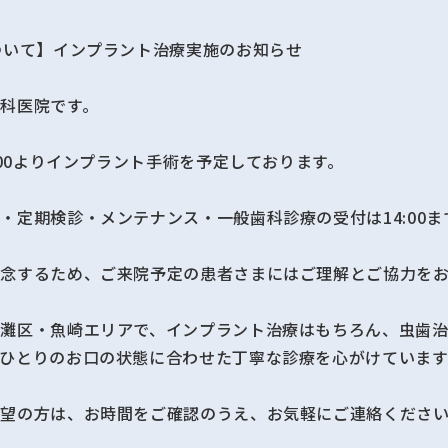
ついて】インプラント治療実施のお知らせ
科医院です。
:00よりインプラント手術を予定しております。
・定期検診・メンテナンス・一般歯科診療の受付は14:00
念するため、ご来院予定の患者さまにはご理解とご協力をお
東灘区・魚崎エリアで、インプラント治療はもちろん、虫歯
ひとりのお口の状態に合わせた丁寧な診療を心がけています
希望の方は、お時間をご確認のうえ、お気軽にご連絡くださ