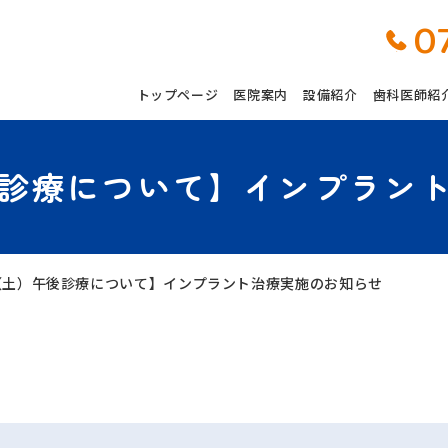
0
トップページ
医院案内
設備紹介
歯科医師紹
後診療について】インプラン
（土）午後診療について】インプラント治療実施のお知らせ