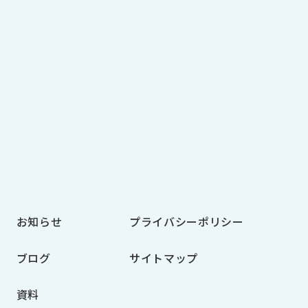
お知らせ
プライバシーポリシー
ブログ
サイトマップ
資料