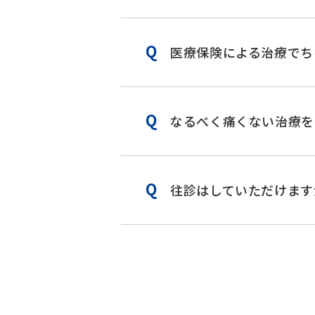
医療保険による治療でち
なるべく痛くない治療を
往診はしていただけます