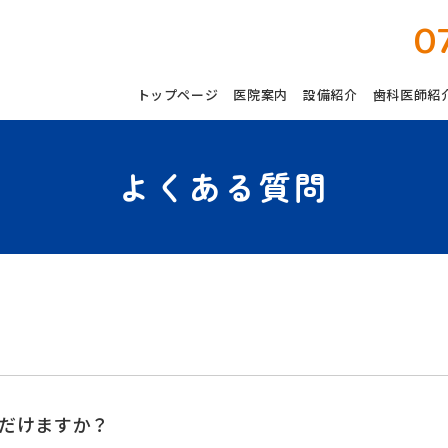
0
トップページ
医院案内
設備紹介
歯科医師紹
よくある質問
だけますか？