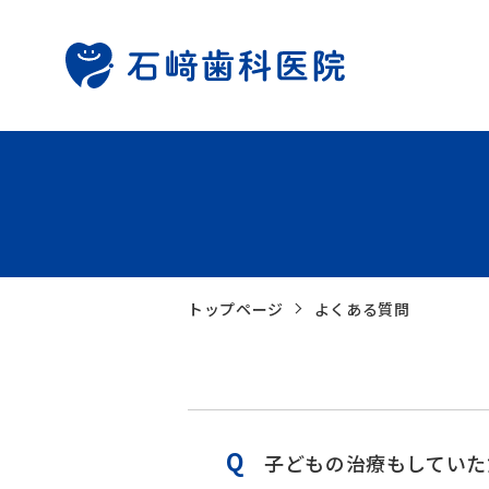
トップページ
よくある質問
子どもの治療もしていた