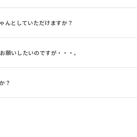
ゃんとしていただけますか？
お願いしたいのですが・・・。
か？