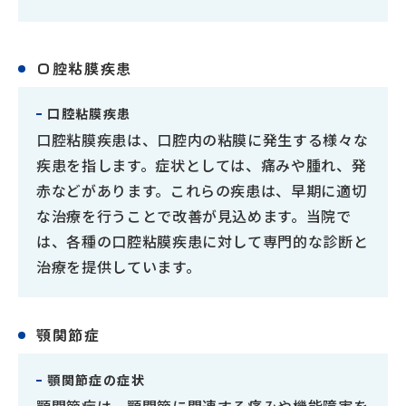
口腔粘膜疾患
口腔粘膜疾患
口腔粘膜疾患は、口腔内の粘膜に発生する様々な
疾患を指します。症状としては、痛みや腫れ、発
赤などがあります。これらの疾患は、早期に適切
な治療を行うことで改善が見込めます。当院で
は、各種の口腔粘膜疾患に対して専門的な診断と
治療を提供しています。
顎関節症
顎関節症の症状