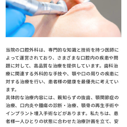
当院の口腔外科は、専門的な知識と技術を持つ医師に
よって運営されており、さまざまな口腔内の疾患や問
題に対して、高品質な治療を提供しています。歯科治
療に関連する外科的な手技や、顎や口の周りの疾患に
対する治療を行い、患者様の健康を最優先に考えてい
ます。
具体的な治療内容には、親知らずの抜歯、顎関節症の
治療、口内炎や腫瘍の診断・治療、顎骨の再生手術や
インプラント埋入手術などがあります。私たちは、患
者様一人ひとりの状態に合わせた治療計画を立て、安