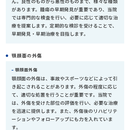
ん。良性のものから悪性のものまで、様々な種類
があります。腫瘍の早期発見が重要であり、当院
では専門的な検査を行い、必要に応じて適切な治
療を提案します。定期的な検診を受けることで、
早期発見・早期治療を目指します。
顎顔面の外傷
顎顔面外傷
顎顔面の外傷は、事故やスポーツなどによって引
き起こされることがあります。外傷の程度に応じ
て、適切な処置を行うことが重要です。当院で
は、外傷を受けた部位の評価を行い、必要な治療
を迅速に提供します。また、外傷後のリハビリテ
ーションやフォローアップにも力を入れていま
す。