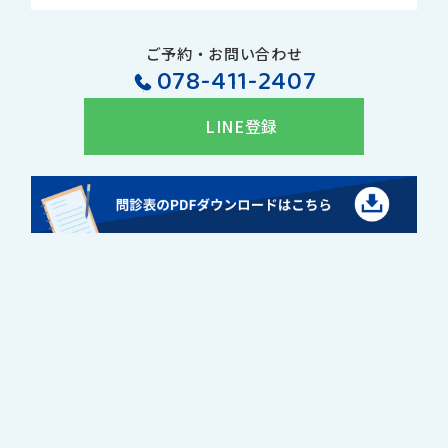
ご予約・お問い合わせ
078-411-2407
LINE登録