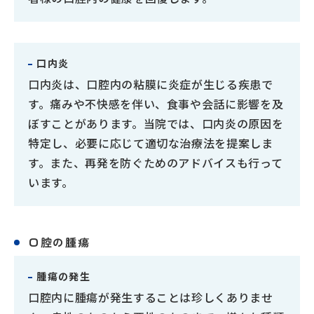
口内炎
口内炎は、口腔内の粘膜に炎症が生じる疾患で
す。痛みや不快感を伴い、食事や会話に影響を及
ぼすことがあります。当院では、口内炎の原因を
特定し、必要に応じて適切な治療法を提案しま
す。また、再発を防ぐためのアドバイスも行って
います。
口腔の腫瘍
腫瘍の発生
口腔内に腫瘍が発生することは珍しくありませ