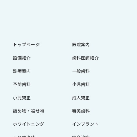
トップページ
医院案内
設備紹介
歯科医師紹介
診療案内
一般歯科
予防歯科
小児歯科
小児矯正
成人矯正
詰め物・被せ物
審美歯科
ホワイトニング
インプラント