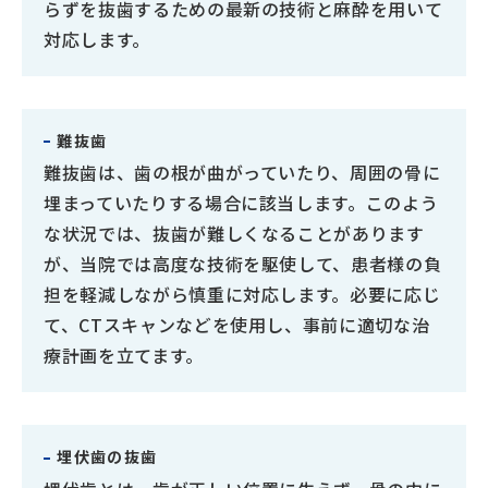
らずを抜歯するための最新の技術と麻酔を用いて
対応します。
難抜歯
難抜歯は、歯の根が曲がっていたり、周囲の骨に
埋まっていたりする場合に該当します。このよう
な状況では、抜歯が難しくなることがあります
が、当院では高度な技術を駆使して、患者様の負
担を軽減しながら慎重に対応します。必要に応じ
て、CTスキャンなどを使用し、事前に適切な治
療計画を立てます。
埋伏歯の抜歯