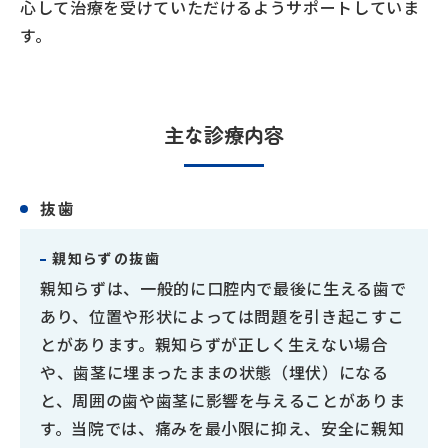
心して治療を受けていただけるようサポートしていま
す。
主な診療内容
抜歯
親知らずの抜歯
親知らずは、一般的に口腔内で最後に生える歯で
あり、位置や形状によっては問題を引き起こすこ
とがあります。親知らずが正しく生えない場合
や、歯茎に埋まったままの状態（埋伏）になる
と、周囲の歯や歯茎に影響を与えることがありま
す。当院では、痛みを最小限に抑え、安全に親知