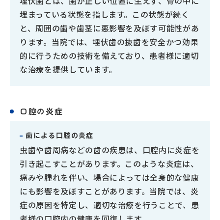
埋伏歯とは、歯が正しい位置に生えず、骨の中に
埋まっている状態を指します。この状態が続く
と、周囲の歯や歯茎に悪影響を及ぼす可能性があ
ります。当院では、埋伏歯の抜歯を安全かつ効果
的に行うための技術を備えており、患者様に適切
な治療を提供しています。
口腔の炎症
歯による口腔の炎症
虫歯や歯周病などの歯の疾患は、口腔内に炎症を
引き起こすことがあります。このような炎症は、
痛みや腫れを伴い、場合によっては全身的な健康
にも影響を及ぼすことがあります。当院では、炎
症の原因を特定し、適切な治療を行うことで、患
者様の口腔内の健康を回復します。