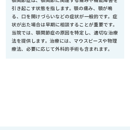
顎関節症は、顎関節に関連する痛みや機能障害を
引き起こす状態を指します。顎の痛み、顎が鳴
る、口を開けづらいなどの症状が一般的です。症
状が出た場合は早期に相談することが重要です。
当院では、顎関節症の原因を特定し、適切な治療
法を提供します。治療には、マウスピースや物理
療法、必要に応じて外科的手術も含まれます。