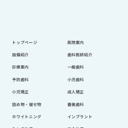
トップページ
医院案内
設備紹介
歯科医師紹介
診療案内
一般歯科
予防歯科
小児歯科
小児矯正
成人矯正
詰め物・被せ物
審美歯科
ホワイトニング
インプラント