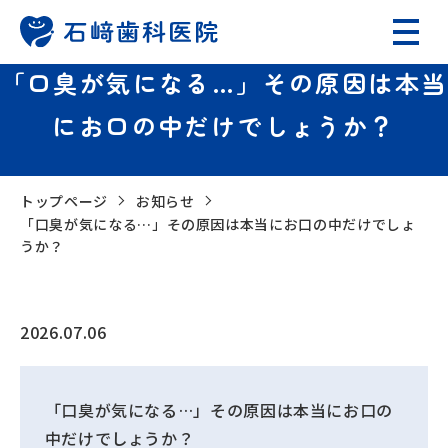
「口臭が気になる…」その原因は本当
にお口の中だけでしょうか？
トップページ
お知らせ
「口臭が気になる…」その原因は本当にお口の中だけでしょ
うか？
2026.07.06
「口臭が気になる…」その原因は本当にお口の
中だけでしょうか？