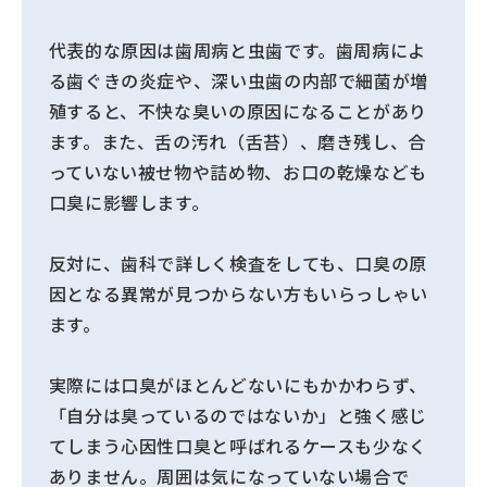
代表的な原因は歯周病と虫歯です。歯周病によ
る歯ぐきの炎症や、深い虫歯の内部で細菌が増
殖すると、不快な臭いの原因になることがあり
ます。また、舌の汚れ（舌苔）、磨き残し、合
っていない被せ物や詰め物、お口の乾燥なども
口臭に影響します。
反対に、歯科で詳しく検査をしても、口臭の原
因となる異常が見つからない方もいらっしゃい
ます。
実際には口臭がほとんどないにもかかわらず、
「自分は臭っているのではないか」と強く感じ
てしまう心因性口臭と呼ばれるケースも少なく
ありません。周囲は気になっていない場合で