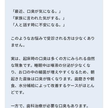
「最近、口臭が気になる。」
「家族に言われた気がする。」
「人と話す時に不安になる。」
このようなお悩みで受診される方は少なくあり
ません。
実は、起床時の口臭は多くの方にみられる自然
な現象です。睡眠中は唾液の分泌が少なくな
り、お口の中の細菌が増えやすくなるため、朝
起きた直後は口臭が強くなります。歯磨きや朝
食、水分補給によって改善するケースがほとん
どです。
一方で、歯科治療が必要な口臭もあります。