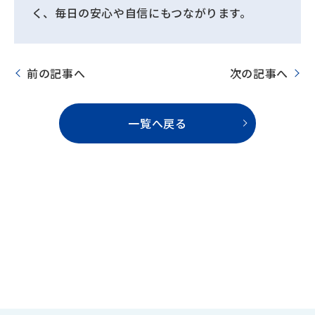
く、毎日の安心や自信にもつながります。
前の記事へ
次の記事へ
一覧へ戻る