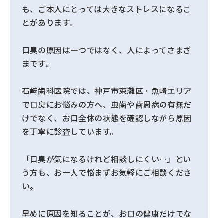
も、ご本人にとっては大きなストレスになるこ
とがあります。
口臭の原因は一つではなく、人によってさまざ
まです。
石﨑歯科医院では、神戸市東灘区・魚崎エリア
で口臭にお悩みの方へ、虫歯や歯周病の有無だ
けでなく、お口全体の状態を確認しながら原因
を丁寧に診査しています。
「口臭が気になるけれど相談しにくい…」とい
う方も、お一人で悩まずお気軽にご相談くださ
い。
早めに原因を知ることが、お口の健康だけでな