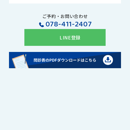
ご予約・お問い合わせ
078-411-2407
LINE登録