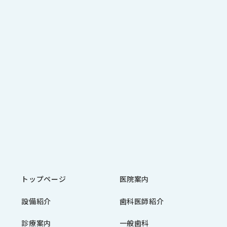
トップページ
医院案内
設備紹介
歯科医師紹介
診療案内
一般歯科