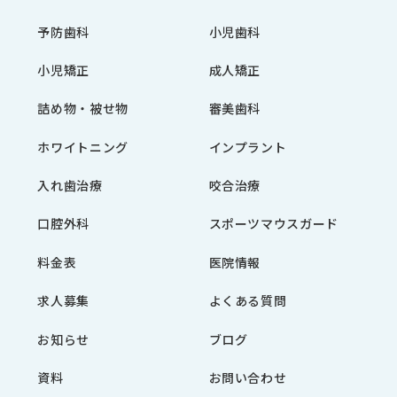
予防歯科
小児歯科
小児矯正
成人矯正
詰め物・被せ物
審美歯科
ホワイトニング
インプラント
入れ歯治療
咬合治療
口腔外科
スポーツマウスガード
料金表
医院情報
求人募集
よくある質問
お知らせ
ブログ
資料
お問い合わせ