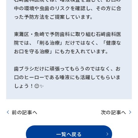
中の環境や虫歯のリスクを確認し、その方に合
った予防方法をご提案しています。
東灘区・魚崎で予防歯科に取り組む石﨑歯科医
院では、「削る治療」だけではなく、「健康な
お口を守る治療」にも力を入れています。
歯ブラシだけに頑張ってもらうのではなく、お
口のヒーローである唾液にも活躍してもらいま
しょう！😊✨
前の記事へ
次の記事へ
一覧へ戻る