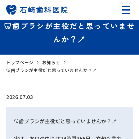
🦷歯ブラシが主役だと思っていませ
んか？🪥
トップページ
お知らせ
🦷歯ブラシが主役だと思っていませんか？🪥
2026.07.03
🦷歯ブラシが主役だと思っていませんか？🪥
実は、お口の中には24時間365日、文句も言わ