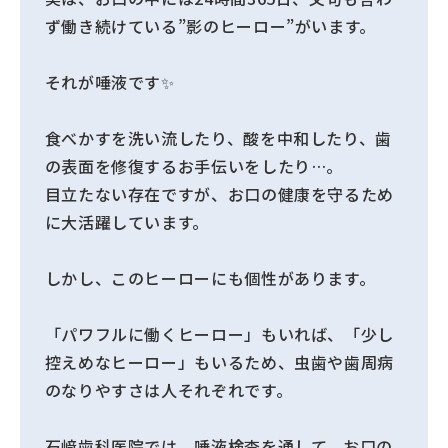
ず働き続けている”影のヒーロー”がいます。
それが唾液です✨
食べかすを洗い流したり、酸を中和したり、歯
の表面を修復するお手伝いをしたり…。
目立たない存在ですが、お口の健康を守るため
に大活躍しています。
しかし、このヒーローにも個性があります。
「パワフルに働くヒーロー」もいれば、「少し
控えめなヒーロー」もいるため、虫歯や歯周病
のなりやすさは人それぞれです。
石﨑歯科医院では、唾液検査を通して、お口の