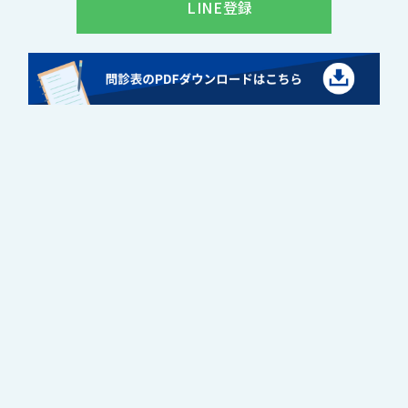
LINE登録