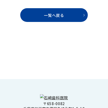
一覧へ戻る
〒658-0082