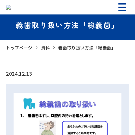
義歯取り扱い方法「総義歯」
トップページ
資料
義歯取り扱い方法「総義歯」
2024.12.13