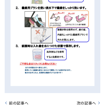
前の記事へ
次の記事へ