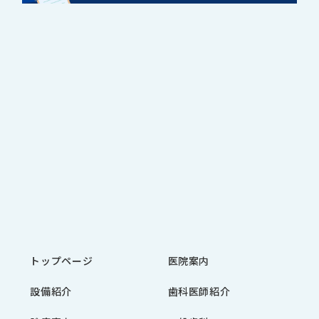
トップページ
医院案内
設備紹介
歯科医師紹介