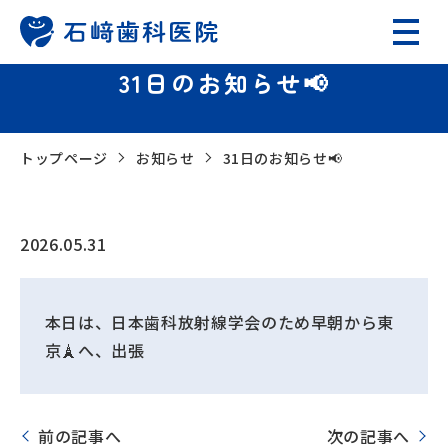
31日のお知らせ📢
トップページ
お知らせ
31日のお知らせ📢
2026.05.31
本日は、日本歯科放射線学会のため早朝から東
京🗼へ、出張
前の記事へ
次の記事へ