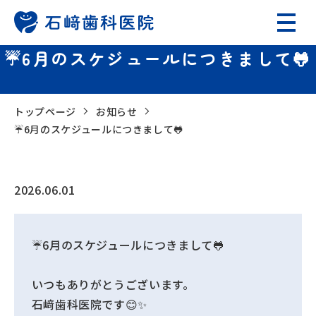
☔6月のスケジュールにつきまして🐸
トップページ
お知らせ
☔6月のスケジュールにつきまして🐸
2026.06.01
☔6月のスケジュールにつきまして🐸
いつもありがとうございます。
石﨑歯科医院です😊✨