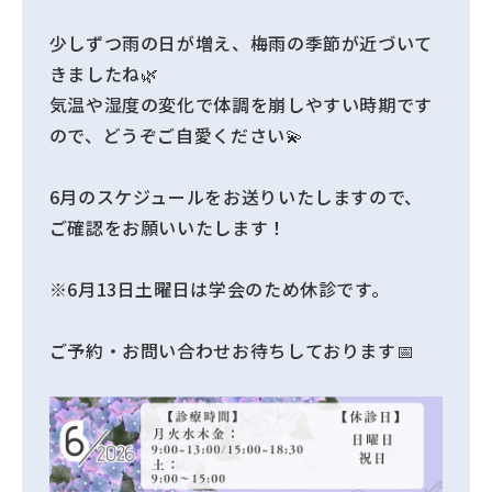
少しずつ雨の日が増え、梅雨の季節が近づいて
きましたね🌿
気温や湿度の変化で体調を崩しやすい時期です
ので、どうぞご自愛ください💫
6月のスケジュールをお送りいたしますので、
ご確認をお願いいたします！
※6月13日土曜日は学会のため休診です。
ご予約・お問い合わせお待ちしております📅