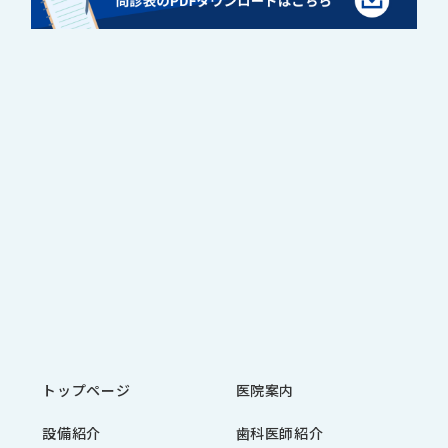
トップページ
医院案内
設備紹介
歯科医師紹介