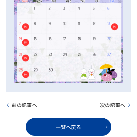
前の記事へ
次の記事へ
一覧へ戻る