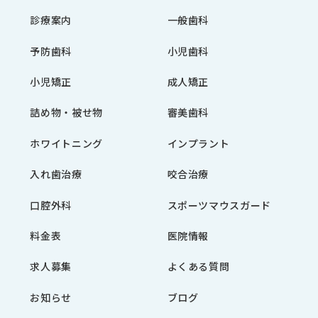
診療案内
一般歯科
予防歯科
小児歯科
小児矯正
成人矯正
詰め物・被せ物
審美歯科
ホワイトニング
インプラント
入れ歯治療
咬合治療
口腔外科
スポーツマウスガード
料金表
医院情報
求人募集
よくある質問
お知らせ
ブログ