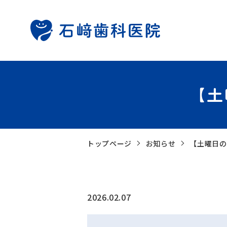
【土
トップページ
お知らせ
【土曜日の
2026.02.07