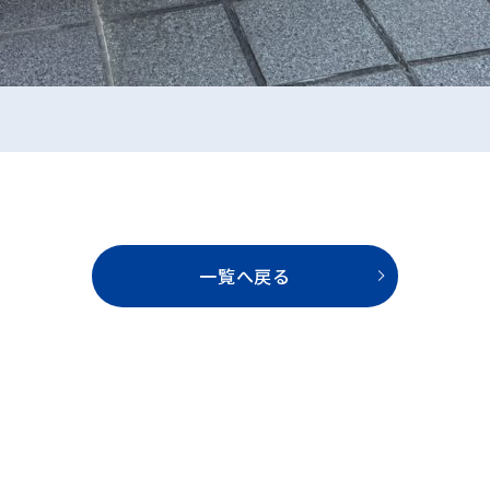
一覧へ戻る