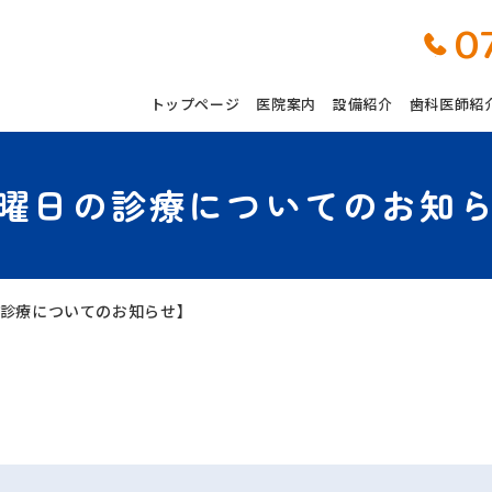
0
トップページ
医院案内
設備紹介
歯科医師紹
曜日の診療についてのお知
診療についてのお知らせ】