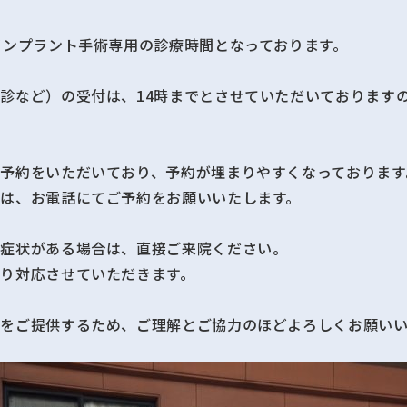
インプラント手術専用の診療時間となっております。
診など）の受付は、14時までとさせていただいております
予約をいただいており、予約が埋まりやすくなっております
は、お電話にてご予約をお願いいたします。
な症状がある場合は、直接ご来院ください。
り対応させていただきます。
をご提供するため、ご理解とご協力のほどよろしくお願いい