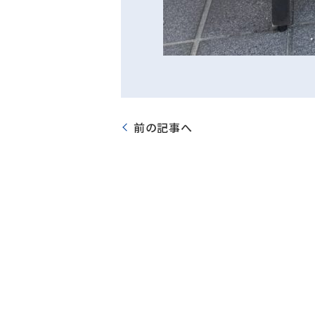
前の記事へ