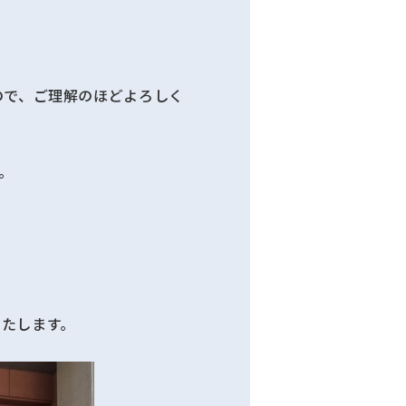
ので、ご理解のほどよろしく
。
たします。