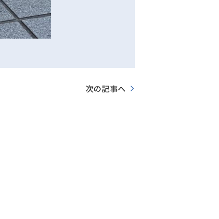
次の記事へ