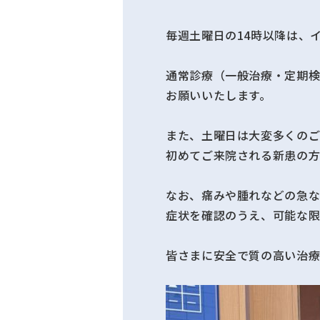
毎週土曜日の14時以降は、
通常診療（一般治療・定期検
お願いいたします。
また、土曜日は大変多くのご
初めてご来院される新患の方
なお、痛みや腫れなどの急
症状を確認のうえ、可能な限
皆さまに安全で質の高い治療