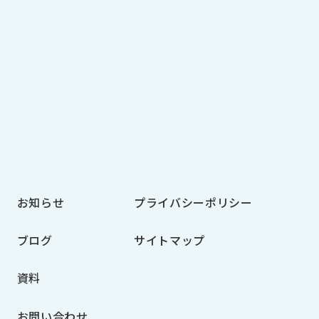
お知らせ
プライバシーポリシー
ブログ
サイトマップ
資料
お問い合わせ