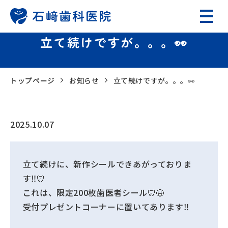
立て続けですが。。。👀
トップページ
お知らせ
立て続けですが。。。👀
2025.10.07
立て続けに、新作シールできあがっておりま
す‼️🦷
これは、限定200枚歯医者シール🦷😆
受付プレゼントコーナーに置いてあります‼️