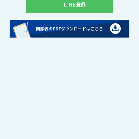
LINE登録