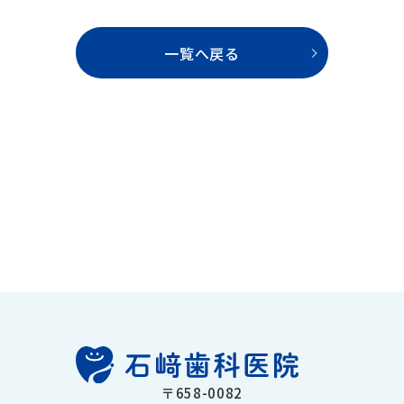
一覧へ戻る
〒658-0082