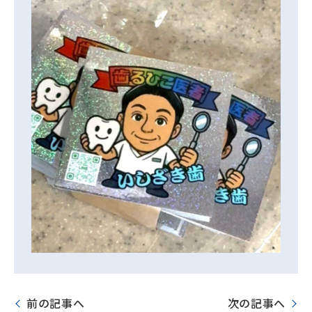
前の記事へ
次の記事へ