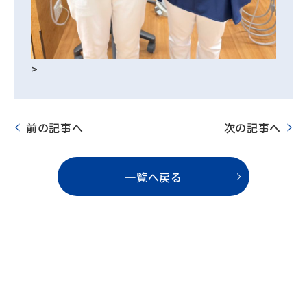
>
前の記事へ
次の記事へ
一覧へ戻る