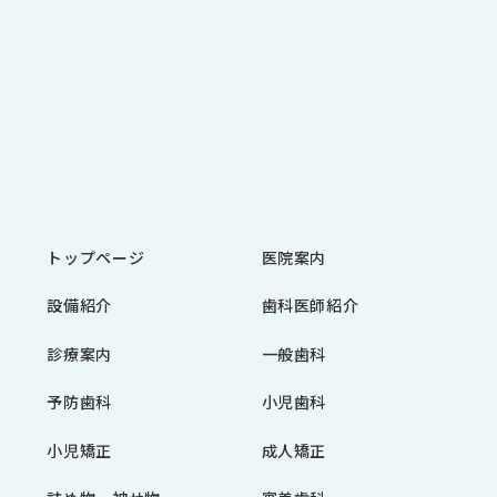
トップページ
医院案内
設備紹介
歯科医師紹介
診療案内
一般歯科
予防歯科
小児歯科
小児矯正
成人矯正