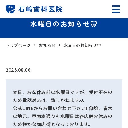
水曜日のお知らせ🦷
トップページ
お知らせ
水曜日のお知らせ🦷
2025.08.06
本日、お盆休み前の水曜日ですが、受付不在の
ため電話対応は、致しかねます🙏
公式LINEからお問い合わせ下さい❗️
魚崎、青木
の地元、甲南本通りも水曜日は各店舗お休みの
ため静かな商店街となっております。