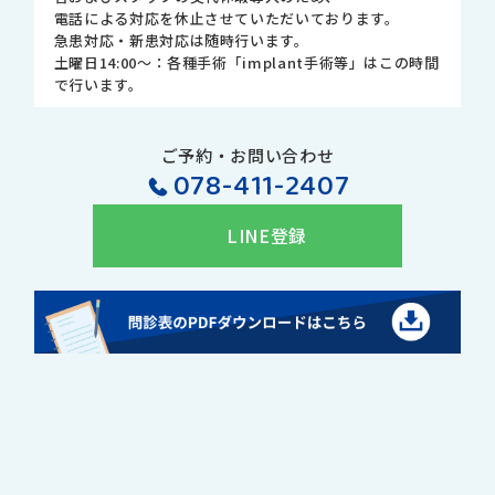
電話による対応を休止させていただいております。
急患対応・新患対応は随時行います。
土曜日14:00～：各種手術「implant手術等」はこの時間
で行います。
ご予約・お問い合わせ
078-411-2407
LINE登録