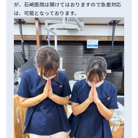
が、石﨑医院は開けてはおりますので急患対応
は、可能となっております。