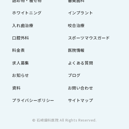
詰め物・被せ物
審美歯科
ホワイトニング
インプラント
入れ歯治療
咬合治療
口腔外科
スポーツマウスガード
料金表
医院情報
求人募集
よくある質問
お知らせ
ブログ
資料
お問い合わせ
プライバシーポリシー
サイトマップ
© 石﨑歯科医院 All Rights Reserved.