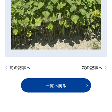
前の記事へ
次の記事へ
一覧へ戻る