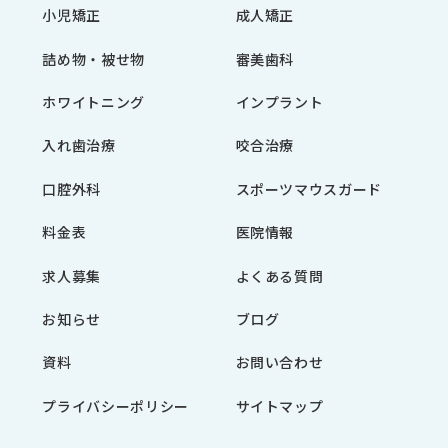
小児矯正
成人矯正
詰め物・被せ物
審美歯科
ホワイトニング
インプラント
入れ歯治療
咬合治療
口腔外科
スポーツマウスガード
料金表
医院情報
求人募集
よくある質問
お知らせ
ブログ
資料
お問い合わせ
プライバシーポリシー
サイトマップ