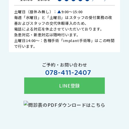
土曜日（昼休み無し）：
▲
9:00～15:00
毎週「水曜日」と「土曜日」はスタッフの受付業務の改
善およびスタッフの交代休暇導入のため、
電話による対応を休止させていただいております。
急患対応・新患対応は随時行います。
土曜日14:00～：各種手術「implant手術等」はこの時間
で行います。
ご予約・お問い合わせ
078-411-2407
LINE登録