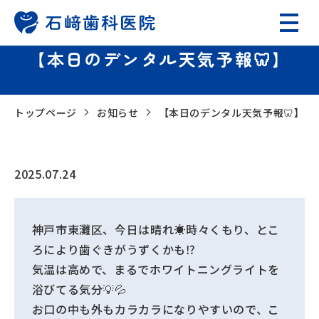
【本日のデンタル天気予報🦷】
トップページ
お知らせ
【本日のデンタル天気予報🦷】
2025.07.24
神戸市東灘区、今日は晴れ☀️時々くもり、とこ
ろにより歯ぐきがうずくかも⁉️
気温は高めで、まるでホワイトニングライトを
浴びてる気分💡💦
お口の中も外もカラカラになりやすいので、こ