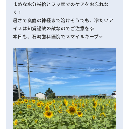
まめな水分補給とフッ素でのケアをお忘れな
く！
暑さで奥歯の神経まで溶けそうでも、冷たいア
イスは知覚過敏の敵なのでご注意を🧊
本日も、石﨑歯科医院でスマイルキープ✨