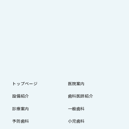
トップページ
医院案内
設備紹介
歯科医師紹介
診療案内
一般歯科
予防歯科
小児歯科