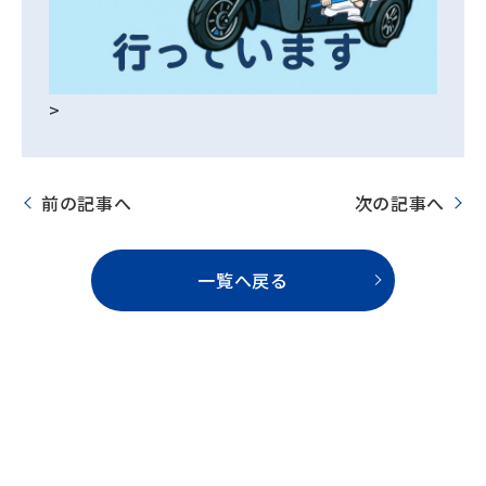
>
前の記事へ
次の記事へ
一覧へ戻る