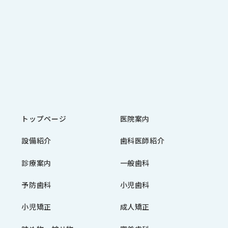
トップページ
医院案内
設備紹介
歯科医師紹介
診療案内
一般歯科
予防歯科
小児歯科
小児矯正
成人矯正