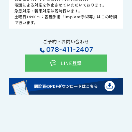
電話による対応を休止させていただいております。
急患対応・新患対応は随時行います。
土曜日14:00～：各種手術「implant手術等」はこの時間
で行います。
ご予約・お問い合わせ
078-411-2407
LINE登録