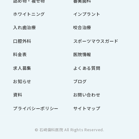
詰め物・被せ物
審美歯科
ホワイトニング
インプラント
入れ歯治療
咬合治療
口腔外科
スポーツマウスガード
料金表
医院情報
求人募集
よくある質問
お知らせ
ブログ
資料
お問い合わせ
プライバシーポリシー
サイトマップ
© 石﨑歯科医院 All Rights Reserved.