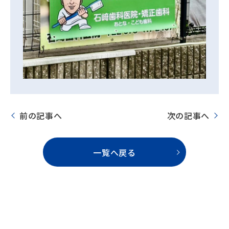
前の記事へ
次の記事へ
一覧へ戻る