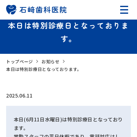
本日は特別診療日となっておりま
す。
トップページ
お知らせ
本日は特別診療日となっております。
2025.06.11
本日(6月11日水曜日)は特別診療日となっており
ます。
常勤スタッフの平日休暇であり、電話対応はし