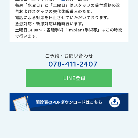
毎週「水曜日」と「土曜日」はスタッフの受付業務の改
善およびスタッフの交代休暇導入のため、
電話による対応を休止させていただいております。
急患対応・新患対応は随時行います。
土曜日14:00～：各種手術「implant手術等」はこの時間
で行います。
ご予約・お問い合わせ
078-411-2407
LINE登録