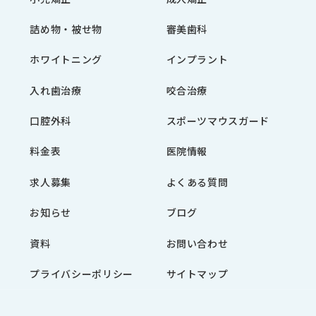
詰め物・被せ物
審美歯科
ホワイトニング
インプラント
入れ歯治療
咬合治療
口腔外科
スポーツマウスガード
料金表
医院情報
求人募集
よくある質問
お知らせ
ブログ
資料
お問い合わせ
プライバシーポリシー
サイトマップ