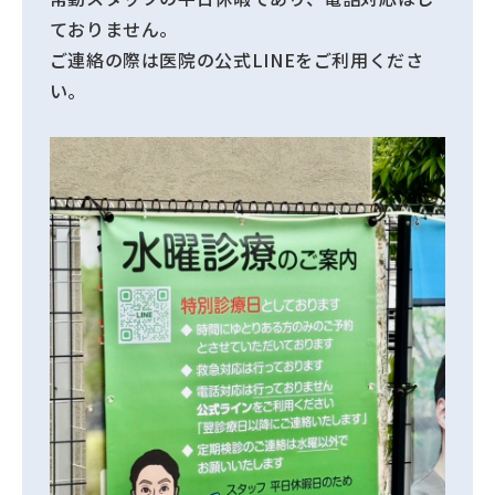
ておりません。
ご連絡の際は医院の公式LINEをご利用くださ
い。