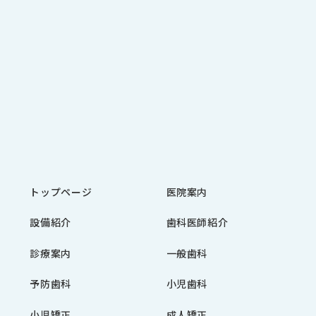
トップページ
医院案内
設備紹介
歯科医師紹介
診療案内
一般歯科
予防歯科
小児歯科
小児矯正
成人矯正