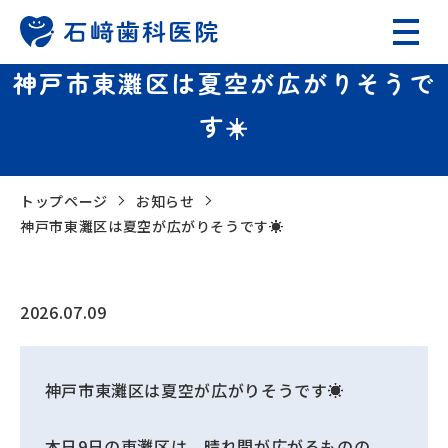
神戸市東灘区は夏空が広がりそうで
す☀️
トップページ
お知らせ
神戸市東灘区は夏空が広がりそうです☀️
2026.07.09
神戸市東灘区は夏空が広がりそうです☀️
本日9日の東灘区は、晴れ間が広がるものの、