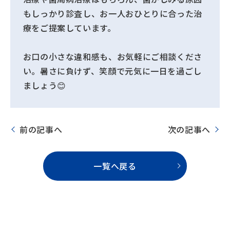
もしっかり診査し、お一人おひとりに合った治
療をご提案しています。
お口の小さな違和感も、お気軽にご相談くださ
い。暑さに負けず、笑顔で元気に一日を過ごし
ましょう😊
前の記事へ
次の記事へ
一覧へ戻る