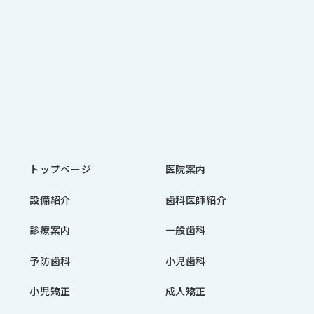
トップページ
医院案内
設備紹介
歯科医師紹介
診療案内
一般歯科
予防歯科
小児歯科
小児矯正
成人矯正