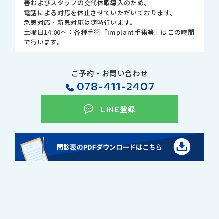
善およびスタッフの交代休暇導入のため、
電話による対応を休止させていただいております。
急患対応・新患対応は随時行います。
土曜日14:00～：各種手術「implant手術等」はこの時間
で行います。
ご予約・お問い合わせ
078-411-2407
LINE登録