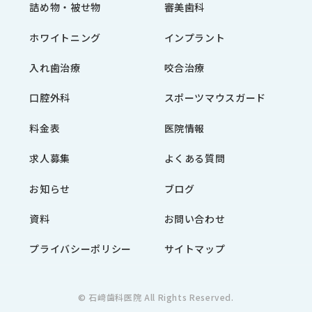
詰め物・被せ物
審美歯科
ホワイトニング
インプラント
入れ歯治療
咬合治療
口腔外科
スポーツマウスガード
料金表
医院情報
求人募集
よくある質問
お知らせ
ブログ
資料
お問い合わせ
プライバシーポリシー
サイトマップ
© 石﨑歯科医院 All Rights Reserved.