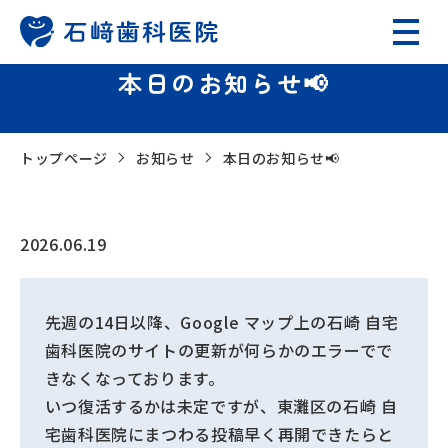
本日のお知らせ📢
トップページ
お知らせ
本日のお知らせ📢
2026.06.19
先週の14日以降、Google マップ上の石崎 自宅
歯科医院のサイトの更新が何らかのエラーでで
きなくなっております。
いつ復活するかは未定ですが、東灘区の石崎 自
宅歯科医院にまつわる投稿早く再開できたらと