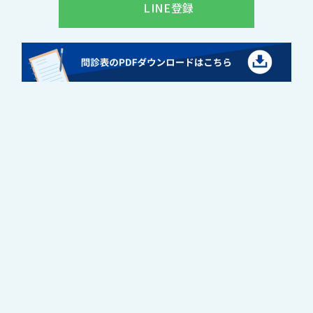
LINE登録