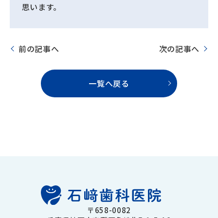
思います。
前の記事へ
次の記事へ
一覧へ戻る
〒658-0082