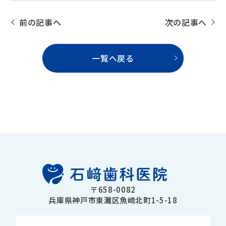
前の記事へ
次の記事へ
一覧へ戻る
〒658-0082
兵庫県神戸市東灘区魚崎北町1-5-18