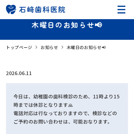
木曜日のお知らせ📢
トップページ
お知らせ
木曜日のお知らせ📢
2026.06.11
今日は、幼稚園の歯科検診のため、11時より15
時までは休診となります🙏
電話対応は行なっておりますので、検診などの
ご予約のお問い合わせは、可能おなります。