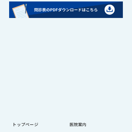
トップページ
医院案内