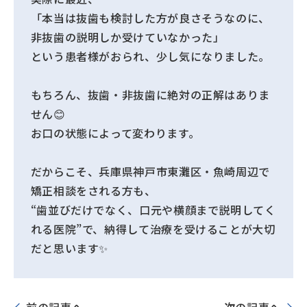
「本当は抜歯も検討した方が良さそうなのに、
非抜歯の説明しか受けていなかった」
という患者様がおられ、少し気になりました。
もちろん、抜歯・非抜歯に絶対の正解はありま
せん😊
お口の状態によって変わります。
だからこそ、兵庫県神戸市東灘区・魚崎周辺で
矯正相談をされる方も、
“歯並びだけでなく、口元や横顔まで説明してく
れる医院”で、納得して治療を受けることが大切
だと思います✨
前の記事へ
次の記事へ