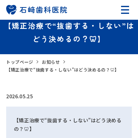
【矯正治療で“抜歯する・しない”は
どう決めるの？🦷】
トップページ
お知らせ
【矯正治療で“抜歯する・しない”はどう決めるの？🦷】
2026.05.25
【矯正治療で“抜歯する・しない”はどう決める
の？🦷】