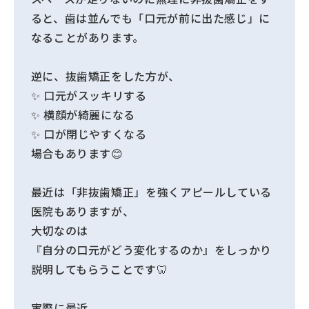
ると、歯は並んでも「口元が前に出た感じ」に
なることがあります。
逆に、抜歯矯正をした方が、
✨ 口元がスッキリする
✨ 横顔が綺麗になる
✨ 口が閉じやすくなる
場合もあります😊
最近は「非抜歯矯正」を強くアピールしている
医院もありますが、
大切なのは
『自分の口元がどう変化するのか』をしっかり
説明してもらうことです🦷
実際に最近、