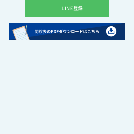
LINE登録