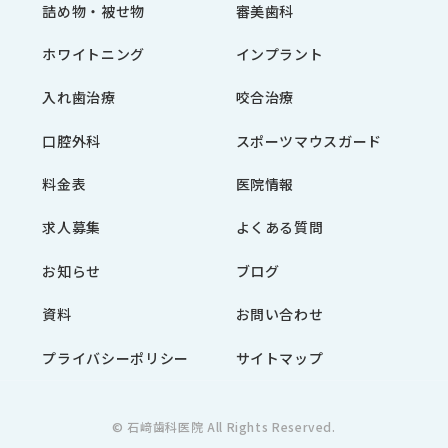
詰め物・被せ物
審美歯科
ホワイトニング
インプラント
入れ歯治療
咬合治療
口腔外科
スポーツマウスガード
料金表
医院情報
求人募集
よくある質問
お知らせ
ブログ
資料
お問い合わせ
プライバシーポリシー
サイトマップ
© 石﨑歯科医院 All Rights Reserved.