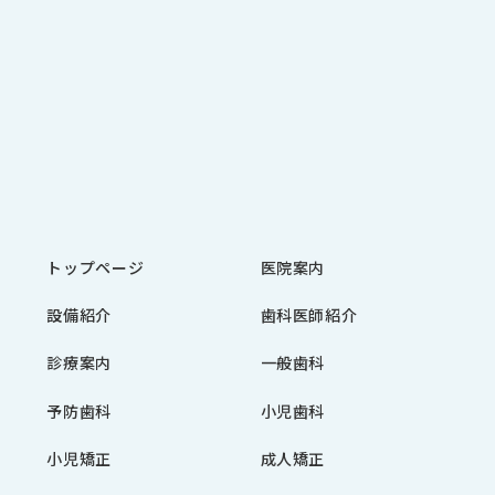
トップページ
医院案内
設備紹介
歯科医師紹介
診療案内
一般歯科
予防歯科
小児歯科
小児矯正
成人矯正