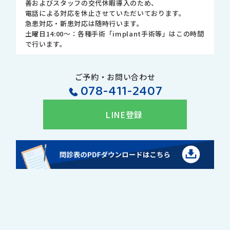
善およびスタッフの交代休暇導入のため、
電話による対応を休止させていただいております。
急患対応・新患対応は随時行います。
土曜日14:00～：各種手術「implant手術等」はこの時間
で行います。
ご予約・お問い合わせ
078-411-2407
LINE登録