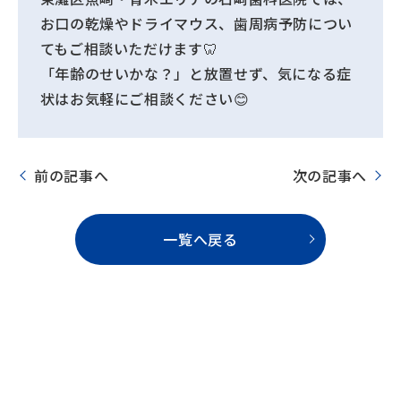
お口の乾燥やドライマウス、歯周病予防につい
てもご相談いただけます🦷
「年齢のせいかな？」と放置せず、気になる症
状はお気軽にご相談ください😊
前の記事へ
次の記事へ
一覧へ戻る