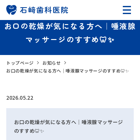
お口の乾燥が気になる方へ｜唾液腺
マッサージのすすめ🦷✨
トップページ
お知らせ
お口の乾燥が気になる方へ｜唾液腺マッサージのすすめ🦷✨
2026.05.22
お口の乾燥が気になる方へ｜唾液腺マッサージ
のすすめ🦷✨