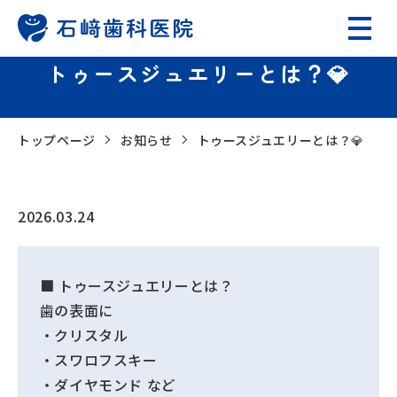
トゥースジュエリーとは？💎
トップページ
お知らせ
トゥースジュエリーとは？💎
2026.03.24
■ トゥースジュエリーとは？
歯の表面に
・クリスタル
・スワロフスキー
・ダイヤモンド など