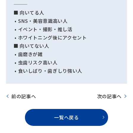
■ 向いてる人
• SNS・美容意識高い人
• イベント・撮影・推し活
• ホワイトニング後にアクセント
■ 向いてない人
• 歯磨きが雑
• 虫歯リスク高い人
• 食いしばり・歯ぎしり強い人
前の記事へ
次の記事へ
一覧へ戻る