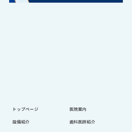
トップページ
医院案内
設備紹介
歯科医師紹介