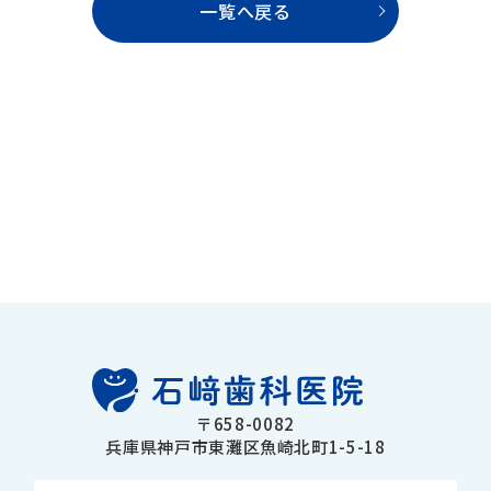
一覧へ戻る
〒658-0082
兵庫県神戸市東灘区魚崎北町1-5-18