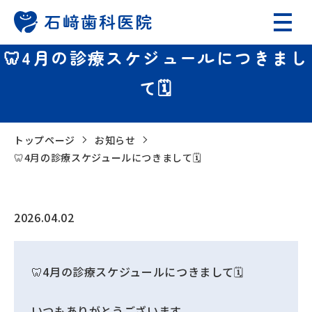
🦷4月の診療スケジュールにつきまし
て🗓️
トップページ
お知らせ
🦷4月の診療スケジュールにつきまして🗓️
2026.04.02
🦷4月の診療スケジュールにつきまして🗓️
いつもありがとうございます。