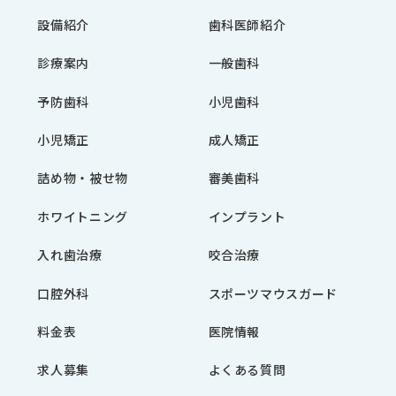
設備紹介
歯科医師紹介
診療案内
一般歯科
予防歯科
小児歯科
小児矯正
成人矯正
詰め物・被せ物
審美歯科
ホワイトニング
インプラント
入れ歯治療
咬合治療
口腔外科
スポーツマウスガード
料金表
医院情報
求人募集
よくある質問