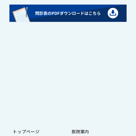
トップページ
医院案内