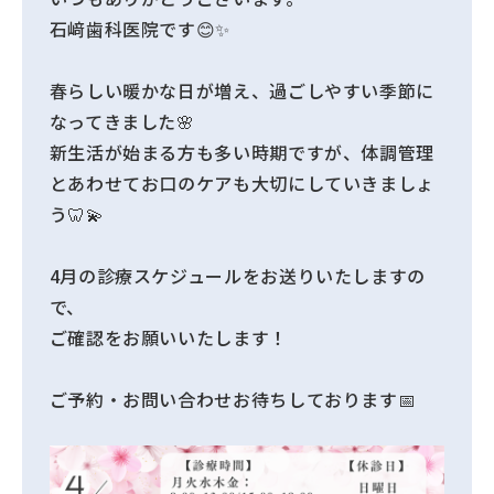
石﨑歯科医院です😊✨
春らしい暖かな日が増え、過ごしやすい季節に
なってきました🌸
新生活が始まる方も多い時期ですが、体調管理
とあわせてお口のケアも大切にしていきましょ
う🦷💫
4月の診療スケジュールをお送りいたしますの
で、
ご確認をお願いいたします！
ご予約・お問い合わせお待ちしております📅