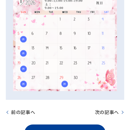
前の記事へ
次の記事へ