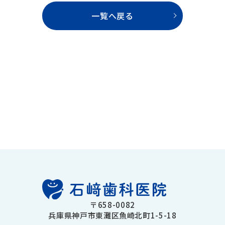
一覧へ戻る
〒658-0082
兵庫県神戸市東灘区魚崎北町1-5-18