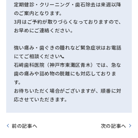
定期健診・クリーニング・歯石除去は来週以降
のご案内となります。
3月はご予約が取りづらくなっておりますので、
お早めにご連絡ください。
強い痛み・歯ぐきの腫れなど緊急症状はお電話
にてご相談ください📞
石﨑歯科医院（神戸市東灘区青木）では、急な
歯の痛みや詰め物の脱離にも対応しておりま
す。
お待ちいただく場合がございますが、順番に対
応させていただきます。
前の記事へ
次の記事へ