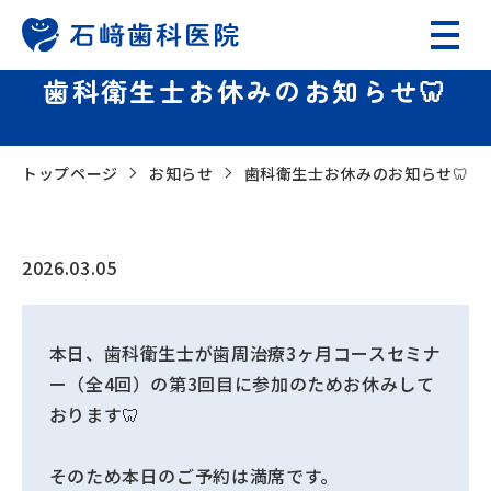
歯科衛生士お休みのお知らせ🦷
トップページ
お知らせ
歯科衛生士お休みのお知らせ🦷
2026.03.05
本日、歯科衛生士が歯周治療3ヶ月コースセミナ
ー（全4回）の第3回目に参加のためお休みして
おります🦷
そのため本日のご予約は満席です。