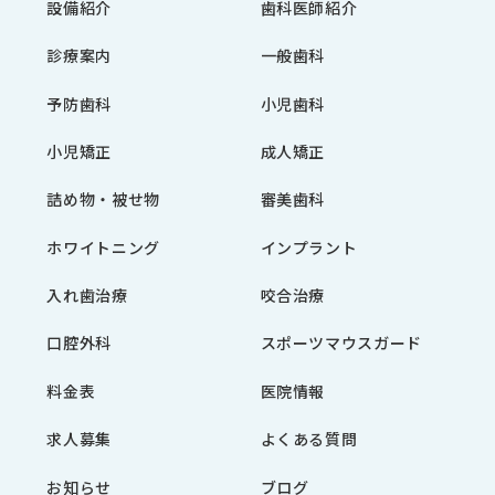
設備紹介
歯科医師紹介
診療案内
一般歯科
予防歯科
小児歯科
小児矯正
成人矯正
詰め物・被せ物
審美歯科
ホワイトニング
インプラント
入れ歯治療
咬合治療
口腔外科
スポーツマウスガード
料金表
医院情報
求人募集
よくある質問
お知らせ
ブログ