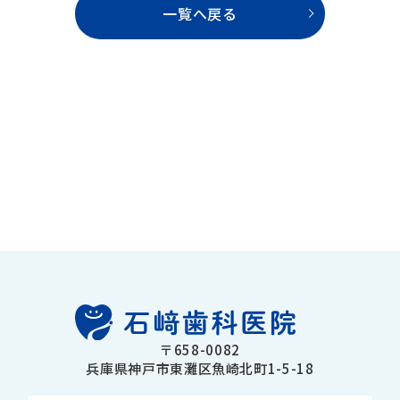
一覧へ戻る
〒658-0082
兵庫県神戸市東灘区魚崎北町1-5-18