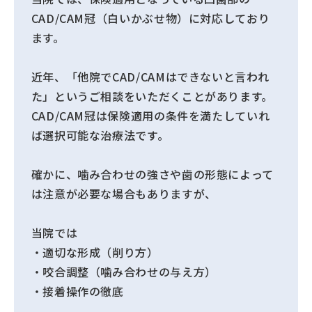
CAD/CAM冠（白いかぶせ物）に対応しており
ます。
近年、「他院でCAD/CAMはできないと言われ
た」というご相談をいただくことがあります。
CAD/CAM冠は保険適用の条件を満たしていれ
ば選択可能な治療法です。
確かに、噛み合わせの強さや歯の形態によって
は注意が必要な場合もありますが、
当院では
・適切な形成（削り方）
・咬合調整（噛み合わせの与え方）
・接着操作の徹底