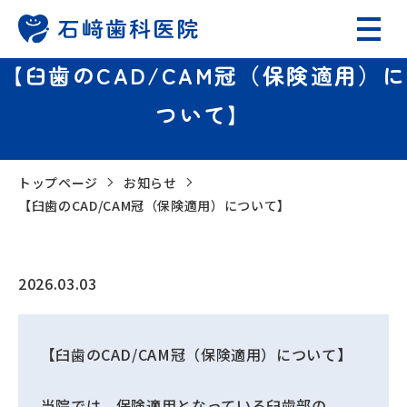
【臼歯のCAD/CAM冠（保険適用）に
ついて】
トップページ
お知らせ
【臼歯のCAD/CAM冠（保険適用）について】
2026.03.03
【臼歯のCAD/CAM冠（保険適用）について】
当院では、保険適用となっている臼歯部の