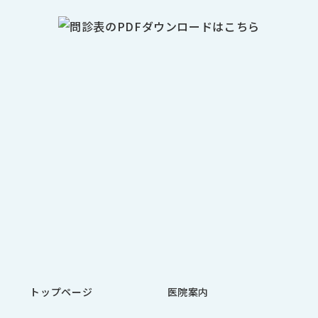
トップページ
医院案内