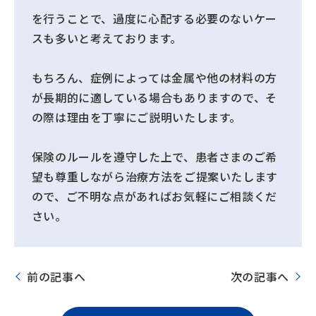
を行うことで、過度に心配する必要のないケー
スも多いと考えております。
もちろん、症例によっては金属や他の材料の方
が長期的に適している場合もありますので、そ
の際は理由を丁寧にご説明いたします。
保険のルールを遵守した上で、患者さまのご希
望も尊重しながら治療方法をご提案いたします
ので、ご不明な点があればお気軽にご相談くだ
さい。
前の記事へ
次の記事へ