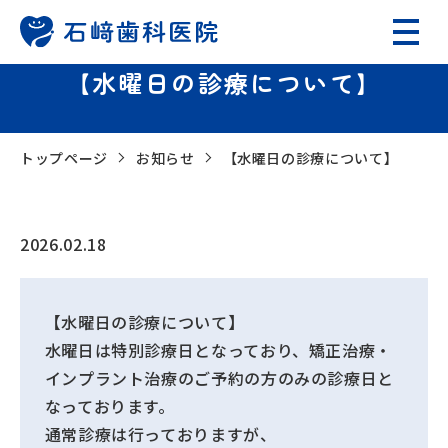
【水曜日の診療について】
トップページ
お知らせ
【水曜日の診療について】
2026.02.18
【水曜日の診療について】
水曜日は特別診療日となっており、矯正治療・
インプラント治療のご予約の方のみの診療日と
なっております。
通常診療は行っておりますが、