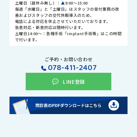
土曜日（昼休み無し）：
▲
9:00～15:00
毎週「水曜日」と「土曜日」はスタッフの受付業務の改
善およびスタッフの交代休暇導入のため、
電話による対応を休止させていただいております。
急患対応・新患対応は随時行います。
土曜日14:00～：各種手術「implant手術等」はこの時間
で行います。
ご予約・お問い合わせ
078-411-2407
LINE登録