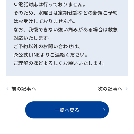
📞電話対応は行っておりません。
そのため、水曜日は定期健診などの新規ご予約
はお受けしておりません⚠️。
なお、我慢できない強い痛みがある場合は救急
対応いたします。
ご予約以外のお問い合わせは、
📩公式LINEよりご連絡ください。
ご理解のほどよろしくお願いいたします。
前の記事へ
次の記事へ
一覧へ戻る