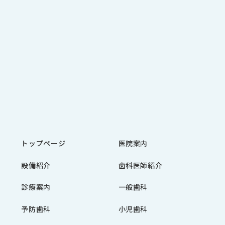
トップページ
医院案内
設備紹介
歯科医師紹介
診療案内
一般歯科
予防歯科
小児歯科