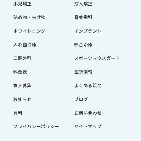
小児矯正
成人矯正
詰め物・被せ物
審美歯科
ホワイトニング
インプラント
入れ歯治療
咬合治療
口腔外科
スポーツマウスガード
料金表
医院情報
求人募集
よくある質問
お知らせ
ブログ
資料
お問い合わせ
プライバシーポリシー
サイトマップ