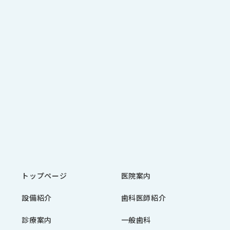
トップページ
医院案内
設備紹介
歯科医師紹介
診療案内
一般歯科