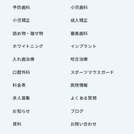
予防歯科
小児歯科
小児矯正
成人矯正
詰め物・被せ物
審美歯科
ホワイトニング
インプラント
入れ歯治療
咬合治療
口腔外科
スポーツマウスガード
料金表
医院情報
求人募集
よくある質問
お知らせ
ブログ
資料
お問い合わせ