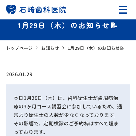
1月29日（木）のお知らせ📝
トップページ
お知らせ
1月29日（木）のお知らせ📝
2026.01.29
本日1月29日（木）は、歯科衛生士が歯周病治
療の3ヶ月コース講習会に参加しているため、通
常より衛生士の人数が少なくなっております。
その影響で、定期検診のご予約枠はすべて埋ま
っております。