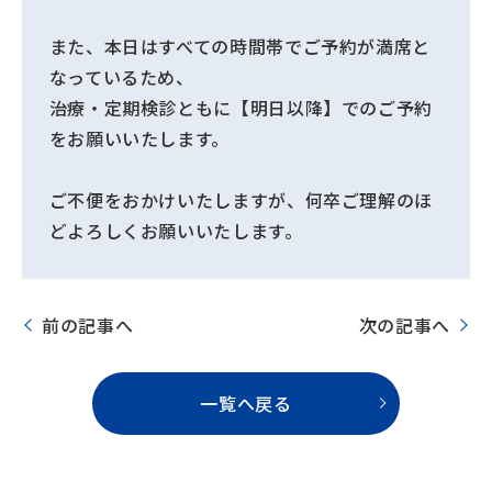
また、本日はすべての時間帯でご予約が満席と
なっているため、
治療・定期検診ともに【明日以降】でのご予約
をお願いいたします。
ご不便をおかけいたしますが、何卒ご理解のほ
どよろしくお願いいたします。
前の記事へ
次の記事へ
一覧へ戻る