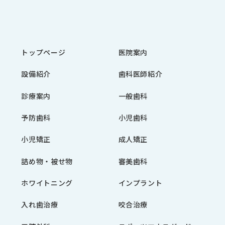
トップページ
医院案内
設備紹介
歯科医師紹介
診療案内
一般歯科
予防歯科
小児歯科
小児矯正
成人矯正
詰め物・被せ物
審美歯科
ホワイトニング
インプラント
入れ歯治療
咬合治療