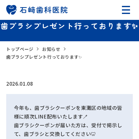
歯ブラシプレゼント行っております✨
トップページ
お知らせ
歯ブラシプレゼント行っております✨
2026.01.08
今年も、歯ブラシクーポンを東灘区の地域の皆
様に順次LINE配布いたします🪥
歯ブラシクーポンが届いた方は、受付で掲示し
て、歯ブラシと交換してください🦷