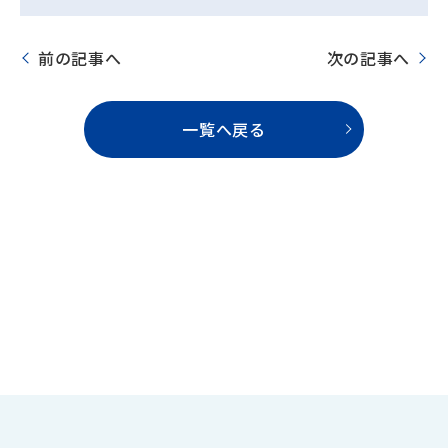
前の記事へ
次の記事へ
一覧へ戻る