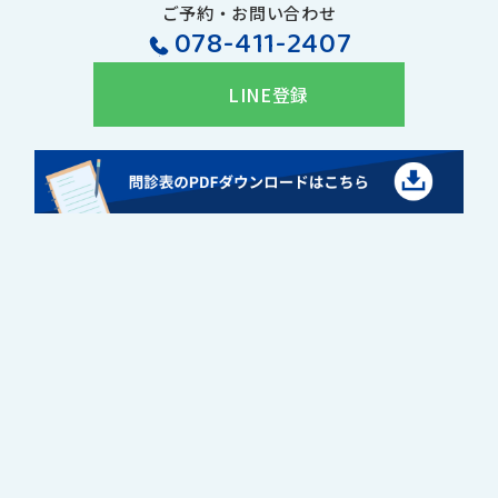
ご予約・お問い合わせ
078-411-2407
LINE登録