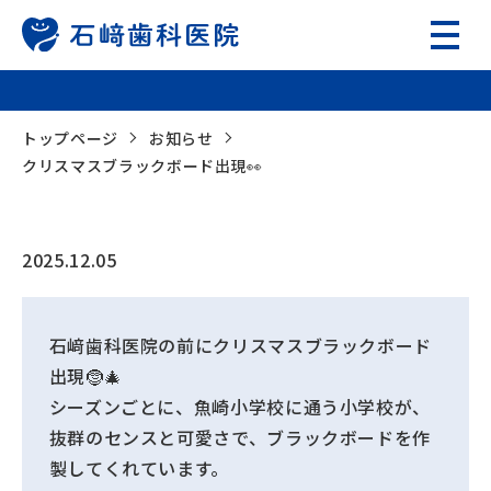
クリスマスブラックボード出現👀
トップページ
お知らせ
クリスマスブラックボード出現👀
2025.12.05
石﨑歯科医院の前にクリスマスブラックボード
出現🤶🎄
シーズンごとに、魚崎小学校に通う小学校が、
抜群のセンスと可愛さで、ブラックボードを作
製してくれています。