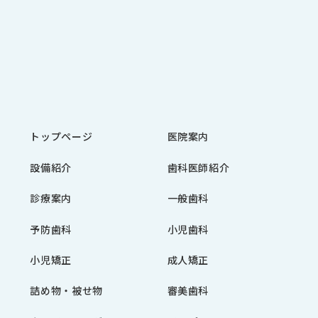
トップページ
医院案内
設備紹介
歯科医師紹介
診療案内
一般歯科
予防歯科
小児歯科
小児矯正
成人矯正
詰め物・被せ物
審美歯科