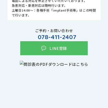
電話による対応を休止させていただいております。
急患対応・新患対応は随時行います。
土曜日14:00～：各種手術「implant手術等」はこの時間
で行います。
ご予約・お問い合わせ
078-411-2407
LINE登録