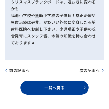
クリスマスブラックボードは、週おきに変わる
かも
福池小学校や魚崎小学校の子供達！矯正治療や
虫歯治療は是非、かわいい外観に変身した石﨑
歯科医院へお越し下さい。小児矯正や子供の咬
合発育にスタッフ皆、本気の知識を持ち合わせ
ております🔥
前の記事へ
次の記事へ
一覧へ戻る